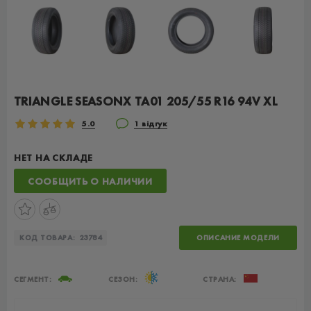
TRIANGLE SEASONX TA01 205/55 R16 94V XL
5.0
1 відгук
НЕТ НА СКЛАДЕ
СООБЩИТЬ О НАЛИЧИИ
КОД ТОВАРА:
23784
ОПИСАНИЕ МОДЕЛИ
СЕГМЕНТ:
СЕЗОН:
СТРАНА: