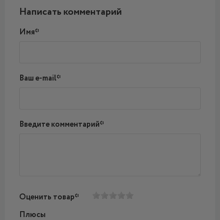
Написать комментарий
Имя*
Ваш e-mail*
Введите комментарий*
Оценить товар*
Плюсы