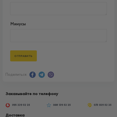
Минусы
Поделиться:
Заказывайте по телефону
095 229 52 25
068 139 52 25
073 029 52 25
Доставка