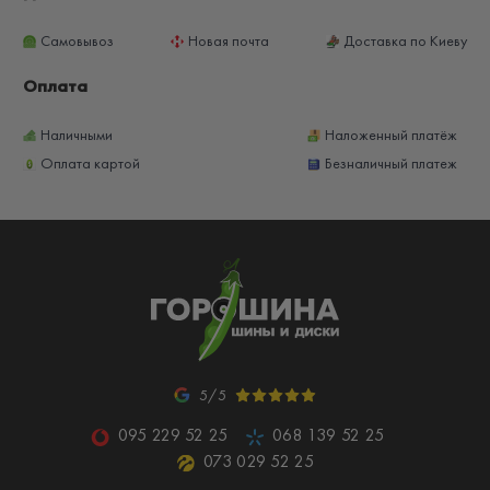
Самовывоз
Новая почта
Доставка по Киеву
Оплата
Наличными
Наложенный платёж
Оплата картой
Безналичный платеж
5/5
095 229 52 25
068 139 52 25
073 029 52 25