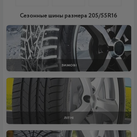
Сезонные шины размера 205/55R16
ЗИМОВІ
ЛІТНІ