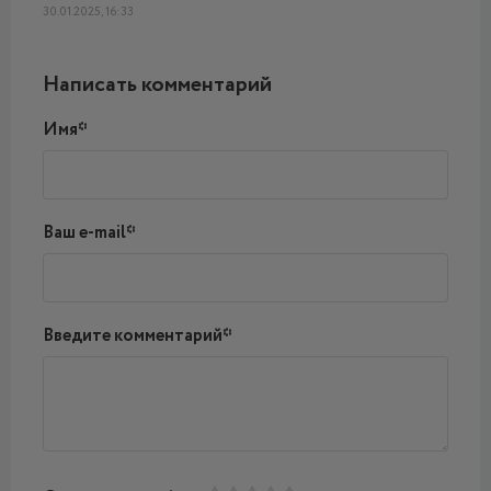
30.01.2025, 16:33
Написать комментарий
Имя*
Ваш e-mail*
Введите комментарий*