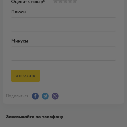
Оценить товар*
Плюсы
Минусы
Поделиться:
Заказывайте по телефону