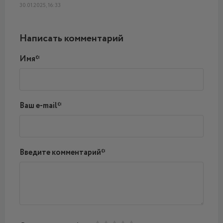
30.01.2025, 16:33
Написать комментарий
Имя*
Ваш e-mail*
Введите комментарий*