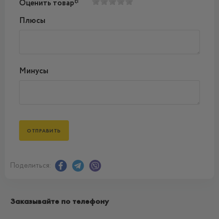
Оценить товар*
Плюсы
Минусы
Поделиться:
Заказывайте по телефону