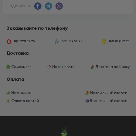
Поделиться:
Заказывайте по телефону
095 229 52 25
068 139 52 25
073 029 52 25
Доставка
Самовывоз
Новая почта
Доставка по Киеву
Оплата
Наличными
Наложенный платёж
Оплата картой
Безналичный платеж