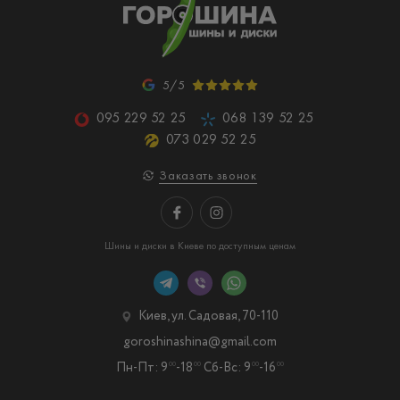
5/5
095 229 52 25
068 139 52 25
073 029 52 25
Заказать звонок
Шины и диски в Киеве по доступным ценам
Киев, ул. Садовая, 70-110
goroshinashina@gmail.com
Пн-Пт: 9
-18
Сб-Вс: 9
-16
00
00
00
00