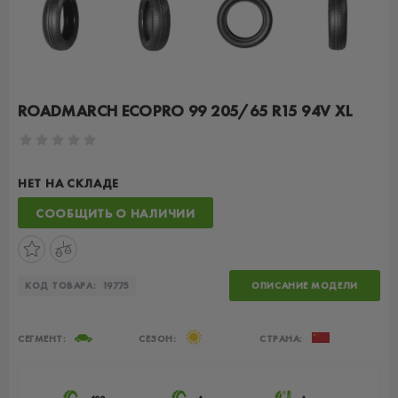
ROADMARCH ECOPRO 99 205/65 R15 94V XL
НЕТ НА СКЛАДЕ
СООБЩИТЬ О НАЛИЧИИ
КОД ТОВАРА:
19775
ОПИСАНИЕ МОДЕЛИ
СЕГМЕНТ:
СЕЗОН:
СТРАНА: