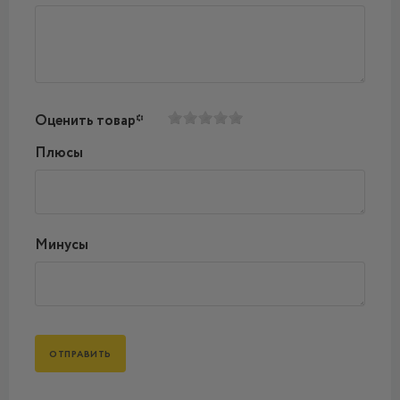
Оценить товар*
Плюсы
Минусы