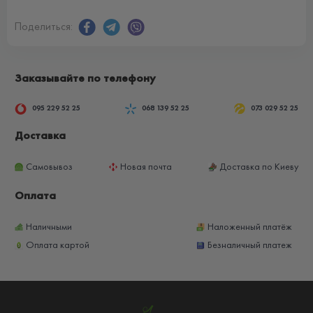
Поделиться:
Заказывайте по телефону
095 229 52 25
068 139 52 25
073 029 52 25
Доставка
Самовывоз
Новая почта
Доставка по Киеву
Оплата
Наличными
Наложенный платёж
Оплата картой
Безналичный платеж