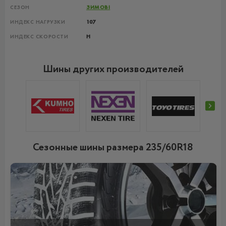
СЕЗОН
ЗИМОВІ
ИНДЕКС НАГРУЗКИ
107
ИНДЕКС СКОРОСТИ
H
Шины других производителей
Сезонные шины размера 235/60R18