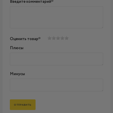
Введите комментарий*
Оценить товар*
Плюсы
Минусы