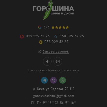
5/5
095 229 52 25
068 139 52 25
073 029 52 25
Заказать звонок
Шины и диски в Киеве по доступным ценам
Киев, ул. Садовая, 70-110
goroshinashina@gmail.com
Пн-Пт: 9
-18
Сб-Вс: 9
-16
00
00
00
00