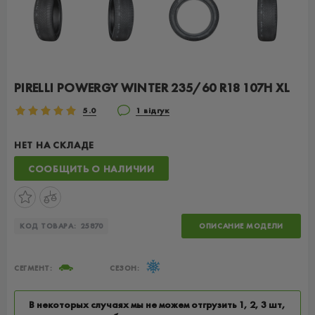
PIRELLI POWERGY WINTER 235/60 R18 107H XL
5.0
1 відгук
НЕТ НА СКЛАДЕ
СООБЩИТЬ О НАЛИЧИИ
КОД ТОВАРА:
25870
ОПИСАНИЕ МОДЕЛИ
СЕГМЕНТ:
СЕЗОН:
В некоторых случаях мы не можем отгрузить 1, 2, 3 шт,