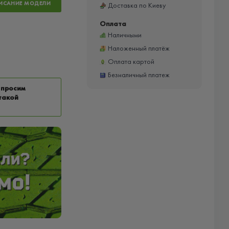
ИСАНИЕ МОДЕЛИ
Доставка по Киеву
Оплата
Наличными
Наложенный платёж
Оплата картой
Безналичный платеж
 просим
такой