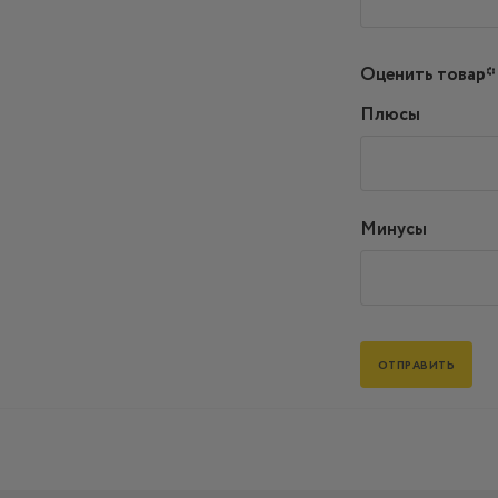
Оценить товар*
Плюсы
Минусы