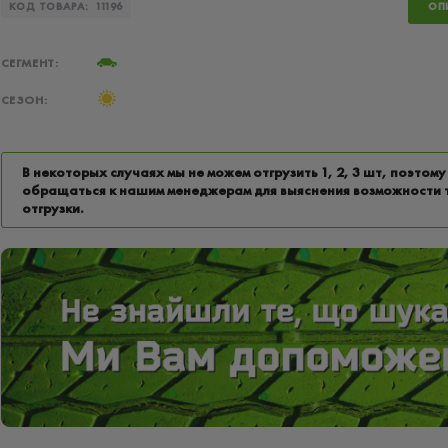
КОД ТОВАРА:
11196
ОП
СЕГМЕНТ:
СЕЗОН:
В некоторых случаях мы не можем отгрузить 1, 2, 3 шт, поэтому
обращаться к нашим менеджерам для выяснения возможности 
отгрузки.