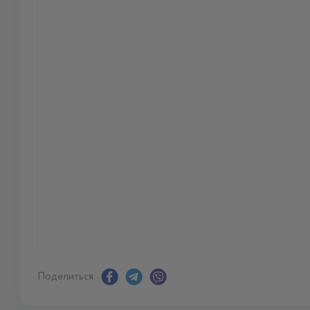
Поделиться: