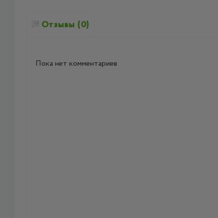
Отзывы (0)
Пока нет комментариев