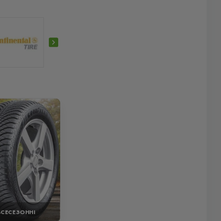
ВСЕСЕЗОННІ