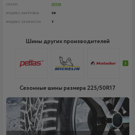
СЕЗОН
ЛІТНІ
ИНДЕКС НАГРУЗКИ
98
ИНДЕКС СКОРОСТИ
Y
Шины других производителей
Сезонные шины размера 225/50R17