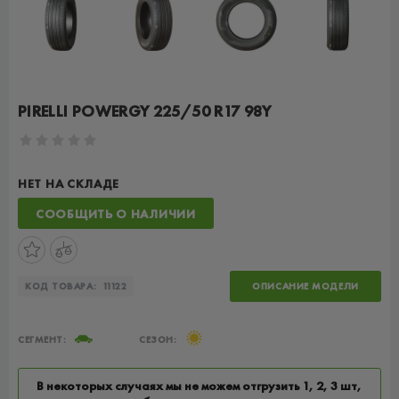
PIRELLI POWERGY 225/50 R17 98Y
НЕТ НА СКЛАДЕ
СООБЩИТЬ О НАЛИЧИИ
КОД ТОВАРА:
11122
ОПИСАНИЕ МОДЕЛИ
СЕГМЕНТ:
СЕЗОН:
В некоторых случаях мы не можем отгрузить 1, 2, 3 шт,