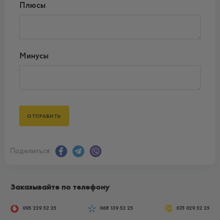
Плюсы
Минусы
Поделиться:
Заказывайте по телефону
095 229 52 25
068 139 52 25
073 029 52 25