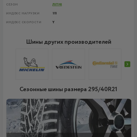
СЕЗОН
ЛІТНІ
ИНДЕКС НАГРУЗКИ
111
ИНДЕКС СКОРОСТИ
Y
Шины других производителей
Сезонные шины размера 295/40R21