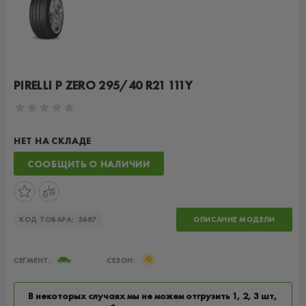
PIRELLI P ZERO 295/40 R21 111Y
НЕТ НА СКЛАДЕ
СООБЩИТЬ О НАЛИЧИИ
КОД ТОВАРА:
3687
ОПИСАНИЕ МОДЕЛИ
СЕГМЕНТ:
СЕЗОН:
В некоторых случаях мы не можем отгрузить 1, 2, 3 шт,