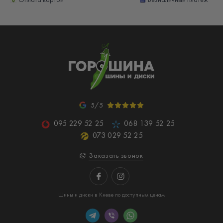
5/5
095 229 52 25
068 139 52 25
073 029 52 25
Заказать звонок
Шины и диски в Киеве по доступным ценам