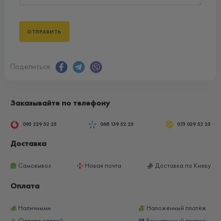
Поделиться:
Заказывайте по телефону
095 229 52 25
068 139 52 25
073 029 52 25
Доставка
Самовывоз
Новая почта
Доставка по Киеву
Оплата
Наличными
Наложенный платёж
Оплата картой
Безналичный платеж