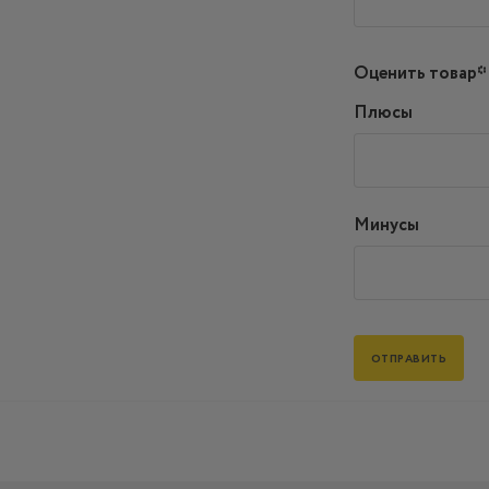
Оценить товар*
Плюсы
Минусы