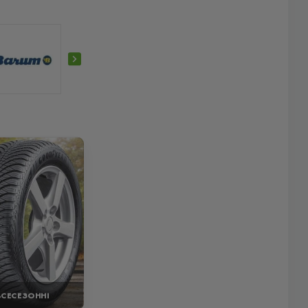
ВСЕСЕЗОННІ