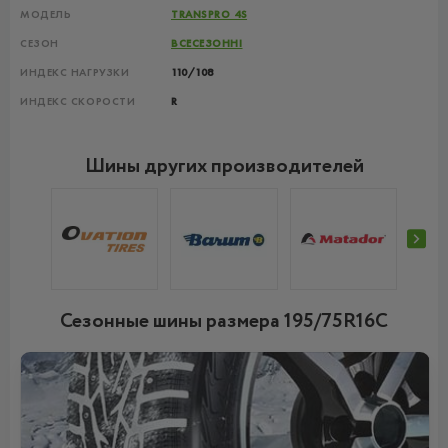
МОДЕЛЬ
TRANSPRO 4S
СЕЗОН
ВСЕСЕЗОННІ
ИНДЕКС НАГРУЗКИ
110/108
ИНДЕКС СКОРОСТИ
R
Шины других производителей
Сезонные шины размера 195/75R16C