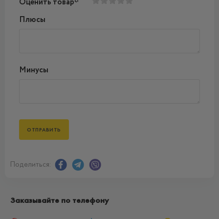
Оценить товар*
Плюсы
Минусы
Поделиться:
Заказывайте по телефону