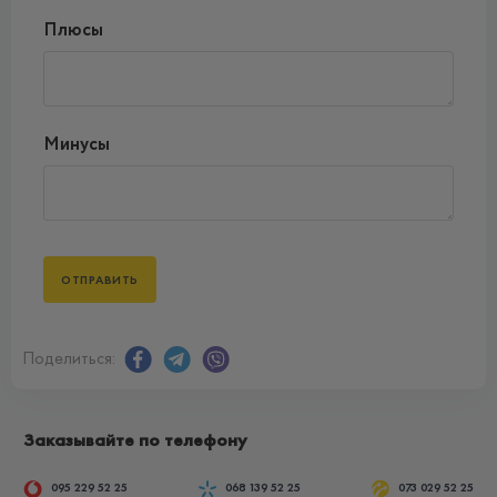
Плюсы
Минусы
Поделиться:
Заказывайте по телефону
095 229 52 25
068 139 52 25
073 029 52 25