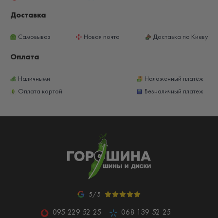
Доставка
Самовывоз
Новая почта
Доставка по Киеву
Оплата
Наличными
Наложенный платёж
Оплата картой
Безналичный платеж
5/5
095 229 52 25
068 139 52 25