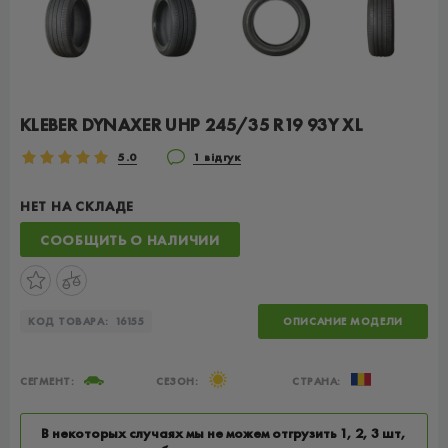
KLEBER DYNAXER UHP 245/35 R19 93Y XL
5.0
1 відгук
НЕТ НА СКЛАДЕ
СООБЩИТЬ О НАЛИЧИИ
КОД ТОВАРА:
16155
ОПИСАНИЕ МОДЕЛИ
СЕГМЕНТ:
СЕЗОН:
СТРАНА:
В некоторых случаях мы не можем отгрузить 1, 2, 3 шт,