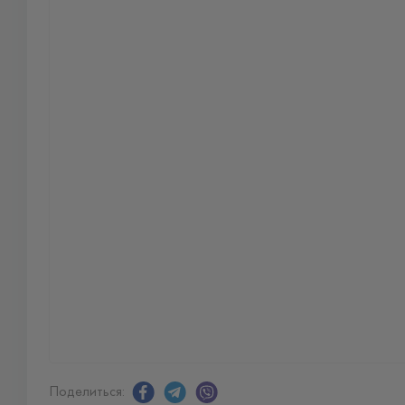
Поделиться: