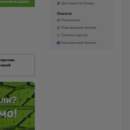
ИСАНИЕ МОДЕЛИ
Доставка по Киеву
Оплата
Наличными
Наложенный платёж
Оплата картой
Безналичный платеж
 просим
такой