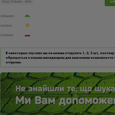
КОД ТОВАРА:
18191
ОП
СЕГМЕНТ:
СЕЗОН:
СТРАНА:
В некоторых случаях мы не можем отгрузить 1, 2, 3 шт, поэтому
обращаться к нашим менеджерам для выяснения возможности 
отгрузки.