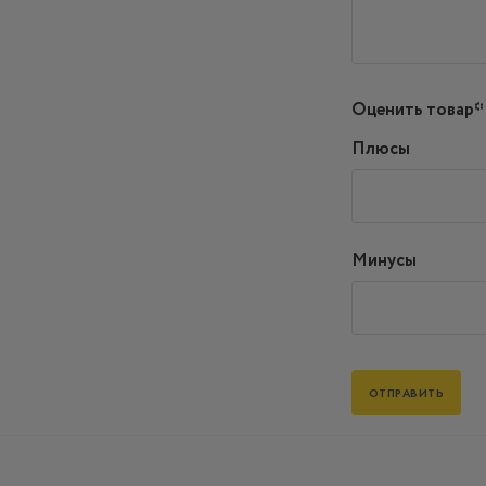
Оценить товар*
Плюсы
Минусы