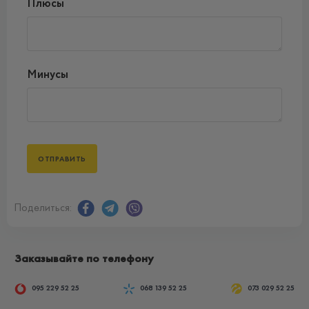
Плюсы
Минусы
Поделиться:
Заказывайте по телефону
095 229 52 25
068 139 52 25
073 029 52 25