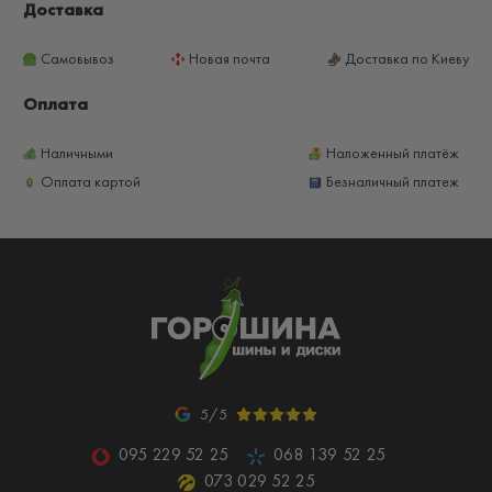
Доставка
Самовывоз
Новая почта
Доставка по Киеву
Оплата
Наличными
Наложенный платёж
Оплата картой
Безналичный платеж
5/5
095 229 52 25
068 139 52 25
073 029 52 25