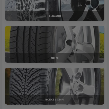
ЗИМОВІ
ЛІТНІ
ВСЕСЕЗОННІ