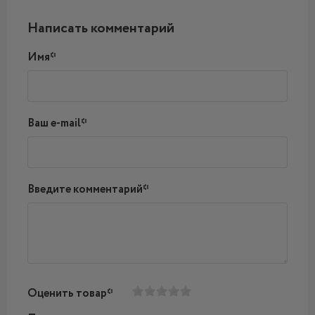
Написать комментарий
Имя*
Ваш e-mail*
Введите комментарий*
Оценить товар*