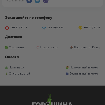
Поделиться:
Заказывайте по телефону
095 229 52 25
068 139 52 25
073 029 52 25
Доставка
Самовывоз
Новая почта
Доставка по Киеву
Оплата
Наличными
Наложенный платёж
Оплата картой
Безналичный платеж