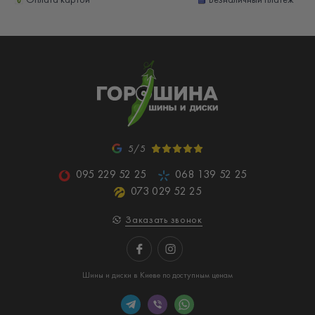
5/5
095 229 52 25
068 139 52 25
073 029 52 25
Заказать звонок
Шины и диски в Киеве по доступным ценам