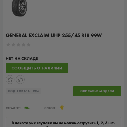
GENERAL EXCLAIM UHP 255/45 R18 99W
НЕТ НА СКЛАДЕ
СООБЩИТЬ О НАЛИЧИИ
КОД ТОВАРА:
1916
ОПИСАНИЕ МОДЕЛИ
СЕГМЕНТ:
СЕЗОН:
В некоторых случаях мы не можем отгрузить 1, 2, 3 шт,