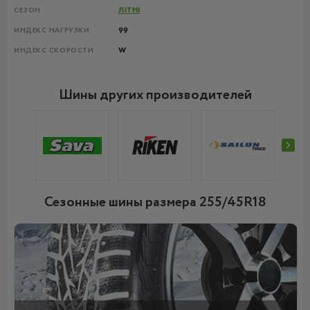
СЕЗОН
ЛІТНІ
ИНДЕКС НАГРУЗКИ
99
ИНДЕКС СКОРОСТИ
W
Шины других производителей
Сезонные шины размера 255/45R18