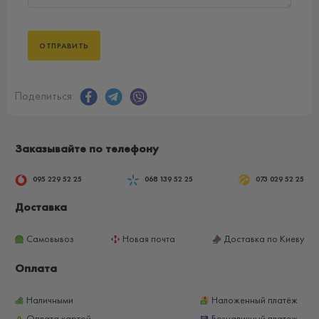
Поделиться:
Заказывайте по телефону
095 229 52 25
068 139 52 25
073 029 52 25
Доставка
Самовывоз
Новая почта
Доставка по Киеву
Оплата
Наличными
Наложенный платёж
Оплата картой
Безналичный платеж