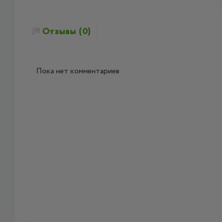
Отзывы (0)
Пока нет комментариев