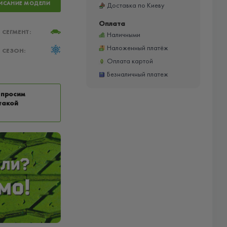
ИСАНИЕ МОДЕЛИ
Доставка по Киеву
Оплата
СЕГМЕНТ:
Наличными
Наложенный платёж
СЕЗОН:
Оплата картой
Безналичный платеж
 просим
такой