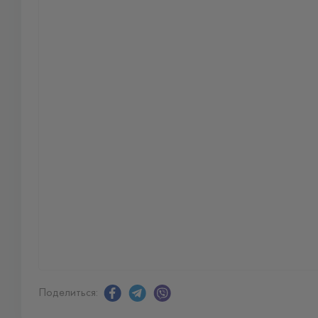
Поделиться: