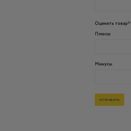
Оценить товар*
Плюсы
Минусы