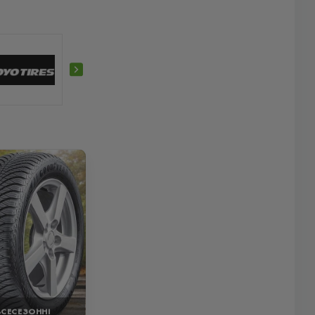
ВСЕСЕЗОННІ