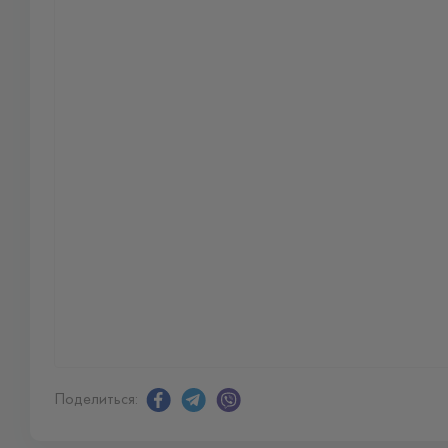
Поделиться: