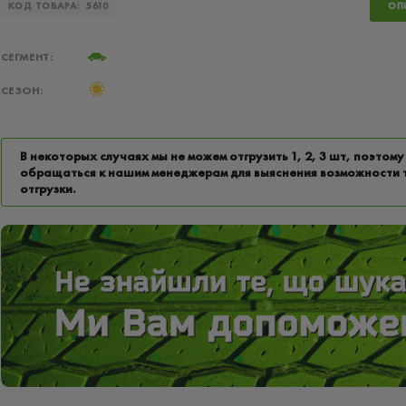
КОД ТОВАРА:
5610
ОП
СЕГМЕНТ:
СЕЗОН:
В некоторых случаях мы не можем отгрузить 1, 2, 3 шт, поэтому
обращаться к нашим менеджерам для выяснения возможности 
отгрузки.