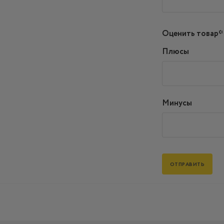
Оценить товар*
Плюсы
Минусы