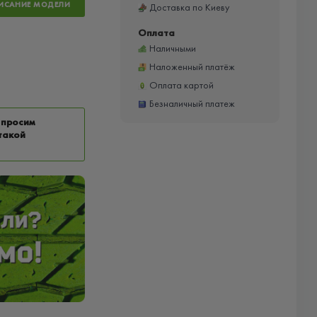
ИСАНИЕ МОДЕЛИ
Доставка по Киеву
Оплата
Наличными
Наложенный платёж
Оплата картой
Безналичный платеж
 просим
такой