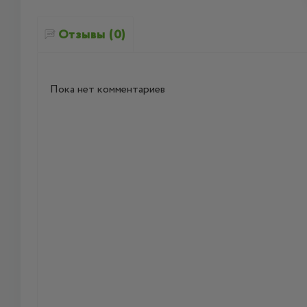
Отзывы (0)
Пока нет комментариев