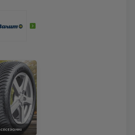
ВСЕСЕЗОННІ