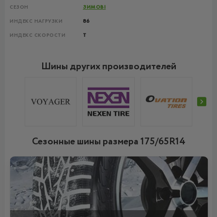
СЕЗОН
ЗИМОВІ
ИНДЕКС НАГРУЗКИ
86
ИНДЕКС СКОРОСТИ
T
Шины других производителей
Сезонные шины размера 175/65R14