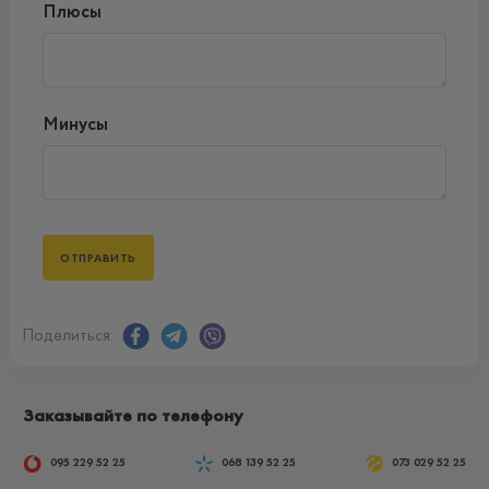
Плюсы
Минусы
Поделиться:
Заказывайте по телефону
095 229 52 25
068 139 52 25
073 029 52 25