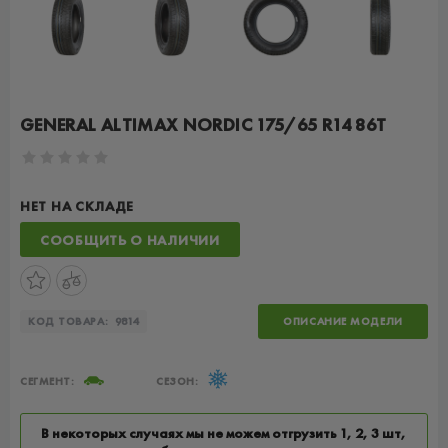
GENERAL ALTIMAX NORDIC 175/65 R14 86T
НЕТ НА СКЛАДЕ
СООБЩИТЬ О НАЛИЧИИ
КОД ТОВАРА:
9814
ОПИСАНИЕ МОДЕЛИ
СЕГМЕНТ:
СЕЗОН:
В некоторых случаях мы не можем отгрузить 1, 2, 3 шт,