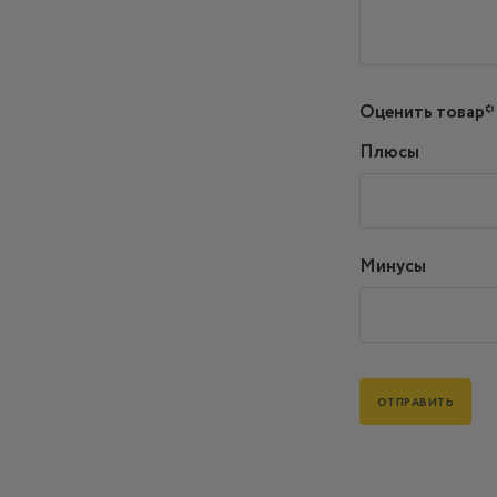
Оценить товар*
Плюсы
Минусы