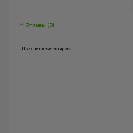
Отзывы (0)
Пока нет комментариев