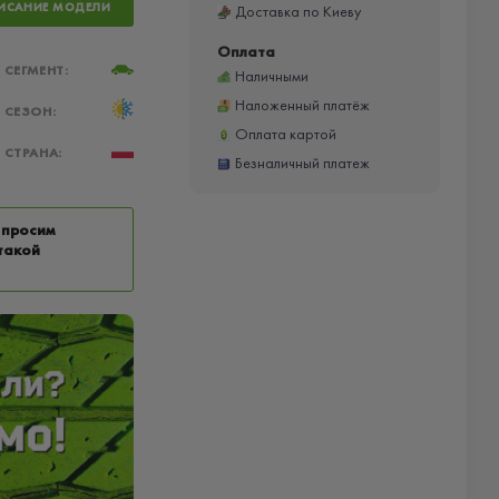
ИСАНИЕ МОДЕЛИ
Доставка по Киеву
Оплата
СЕГМЕНТ:
Наличными
Наложенный платёж
СЕЗОН:
Оплата картой
СТРАНА:
Безналичный платеж
 просим
такой