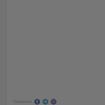
Поделиться: