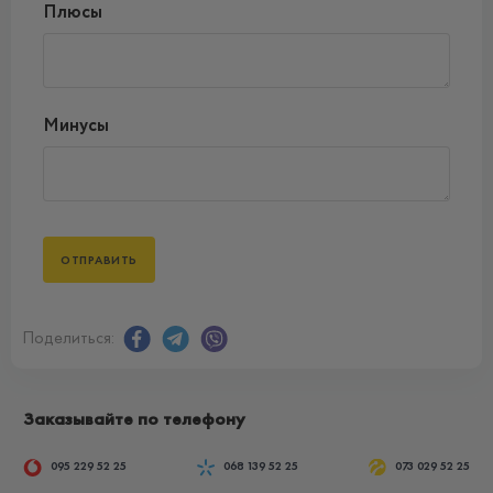
Плюсы
Минусы
Поделиться:
Заказывайте по телефону
095 229 52 25
068 139 52 25
073 029 52 25