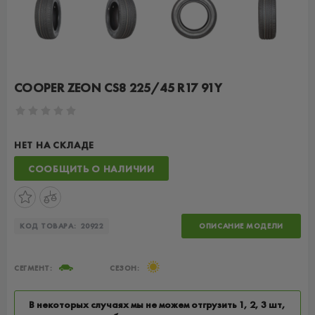
COOPER ZEON CS8 225/45 R17 91Y
НЕТ НА СКЛАДЕ
СООБЩИТЬ О НАЛИЧИИ
КОД ТОВАРА:
20922
ОПИСАНИЕ МОДЕЛИ
СЕГМЕНТ:
СЕЗОН:
В некоторых случаях мы не можем отгрузить 1, 2, 3 шт,