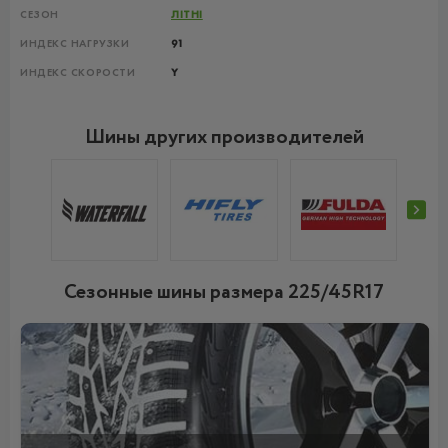
СЕЗОН
ЛІТНІ
ИНДЕКС НАГРУЗКИ
91
ИНДЕКС СКОРОСТИ
Y
Шины других производителей
Сезонные шины размера 225/45R17