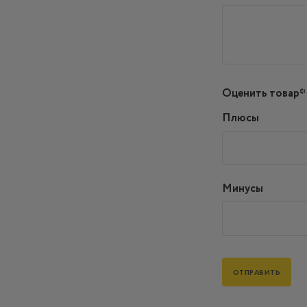
Оценить товар*
Плюсы
Минусы