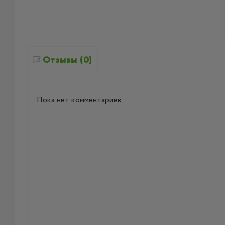
Отзывы (0)
Пока нет комментариев