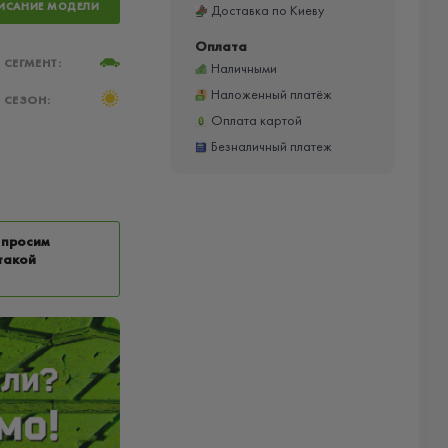
ИСАНИЕ МОДЕЛИ
Доставка по Киеву
Оплата
СЕГМЕНТ:
Наличными
Наложенный платёж
СЕЗОН:
Оплата картой
Безналичный платеж
 просим
такой