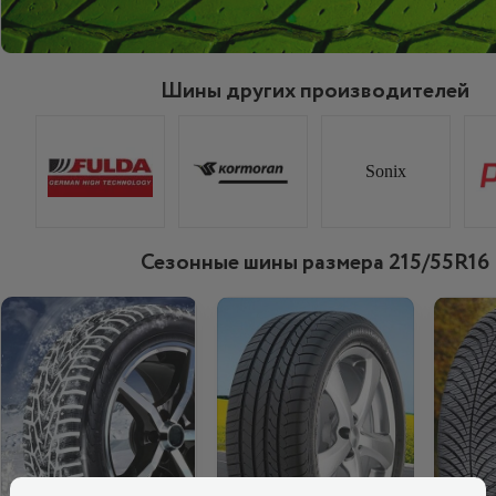
Шины других производителей
Sonix
Сезонные шины размера 215/55R16