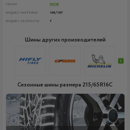
СЕЗОН
ЛІТНІ
ИНДЕКС НАГРУЗКИ
109/107
ИНДЕКС СКОРОСТИ
T
Шины других производителей
Сезонные шины размера 215/65R16C