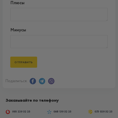
Плюсы
Минусы
Поделиться:
Заказывайте по телефону
095 229 52 25
068 139 52 25
073 029 52 25