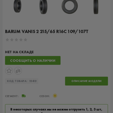
BARUM VANIS 2 215/65 R16C 109/107T
НЕТ НА СКЛАДЕ
СООБЩИТЬ О НАЛИЧИИ
КОД ТОВАРА:
19419
ОПИСАНИЕ МОДЕЛИ
СЕГМЕНТ:
СЕЗОН:
В некоторых случаях мы не можем отгрузить 1, 2, 3 шт,