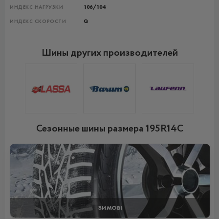
ИНДЕКС НАГРУЗКИ
106/104
ИНДЕКС СКОРОСТИ
Q
Шины других производителей
Сезонные шины размера 195R14C
ЗИМОВІ