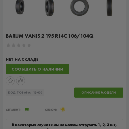
BARUM VANIS 2 195 R14C 106/104Q
НЕТ НА СКЛАДЕ
СООБЩИТЬ О НАЛИЧИИ
КОД ТОВАРА:
19400
ОПИСАНИЕ МОДЕЛИ
СЕГМЕНТ:
СЕЗОН:
В некоторых случаях мы не можем отгрузить 1, 2, 3 шт,