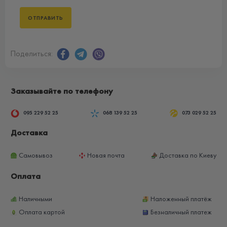
Поделиться:
Заказывайте по телефону
095 229 52 25
068 139 52 25
073 029 52 25
Доставка
Самовывоз
Новая почта
Доставка по Киеву
Оплата
Наличными
Наложенный платёж
Оплата картой
Безналичный платеж