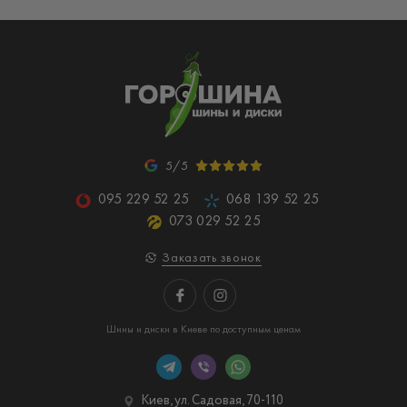
5/5
095 229 52 25
068 139 52 25
073 029 52 25
Заказать звонок
Шины и диски в Киеве по доступным ценам
Киев, ул. Садовая, 70-110