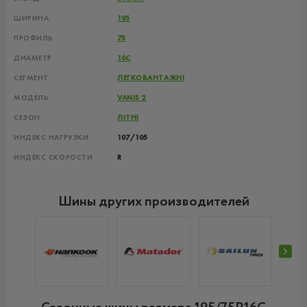
ШИРИНА
195
ПРОФИЛЬ
75
ДИАМЕТР
16C
СЕГМЕНТ
ЛЕГКОВАНТАЖНІ
МОДЕЛЬ
VANIS 2
СЕЗОН
ЛІТНІ
ИНДЕКС НАГРУЗКИ
107/105
ИНДЕКС СКОРОСТИ
R
Шины других производителей