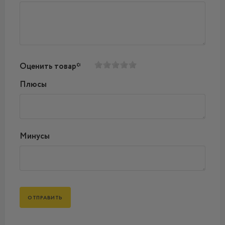
Оценить товар*
Плюсы
Минусы