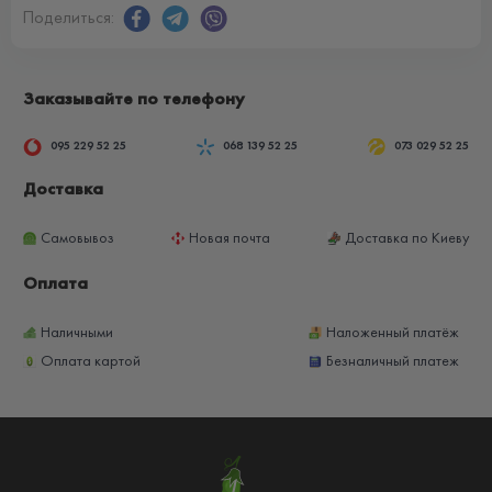
Поделиться:
Заказывайте по телефону
095 229 52 25
068 139 52 25
073 029 52 25
Доставка
Самовывоз
Новая почта
Доставка по Киеву
Оплата
Наличными
Наложенный платёж
Оплата картой
Безналичный платеж