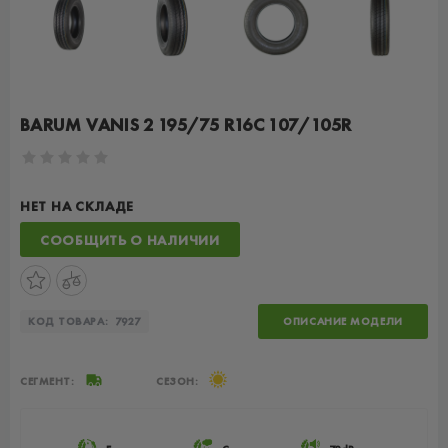
BARUM VANIS 2 195/75 R16C 107/105R
НЕТ НА СКЛАДЕ
СООБЩИТЬ О НАЛИЧИИ
КОД ТОВАРА:
7927
ОПИСАНИЕ МОДЕЛИ
СЕГМЕНТ:
СЕЗОН: