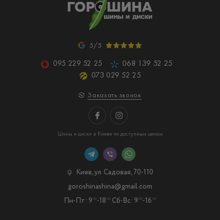
5/5
095 229 52 25
068 139 52 25
073 029 52 25
Заказать звонок
Шины и диски в Киеве по доступным ценам
Киев, ул. Садовая, 70-110
goroshinashina@gmail.com
Пн-Пт: 9
-18
Сб-Вс: 9
-16
00
00
00
00