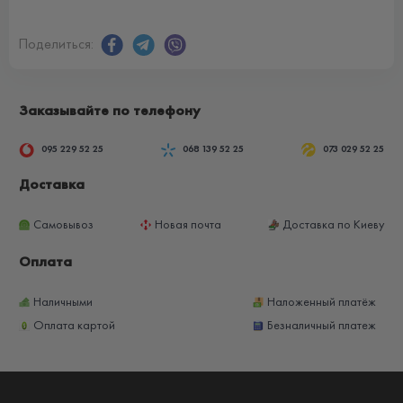
Поделиться:
Заказывайте по телефону
095 229 52 25
068 139 52 25
073 029 52 25
Доставка
Самовывоз
Новая почта
Доставка по Киеву
Оплата
Наличными
Наложенный платёж
Оплата картой
Безналичный платеж