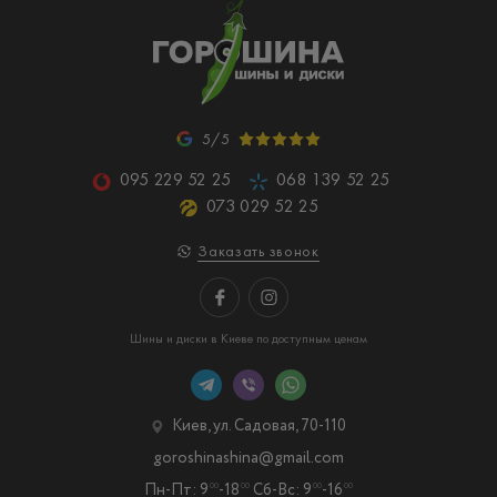
5/5
095 229 52 25
068 139 52 25
073 029 52 25
Заказать звонок
Шины и диски в Киеве по доступным ценам
Киев, ул. Садовая, 70-110
goroshinashina@gmail.com
Пн-Пт: 9
-18
Сб-Вс: 9
-16
00
00
00
00