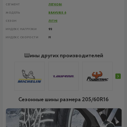
СЕГМЕНТ
ЛЕГКОВІ
МОДЕЛЬ
BRAVURIS 6
СЕЗОН
ЛІТНІ
ИНДЕКС НАГРУЗКИ
92
ИНДЕКС СКОРОСТИ
H
Шины других производителей
Сезонные шины размера 205/60R16