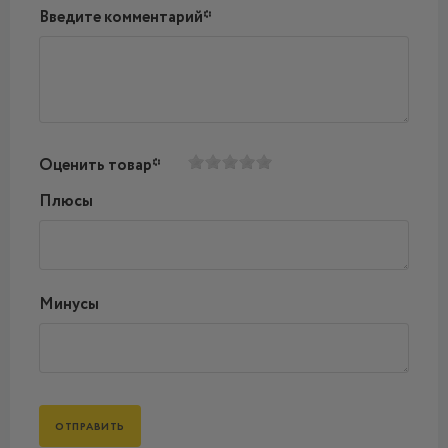
Введите комментарий*
Оценить товар*
Плюсы
Минусы