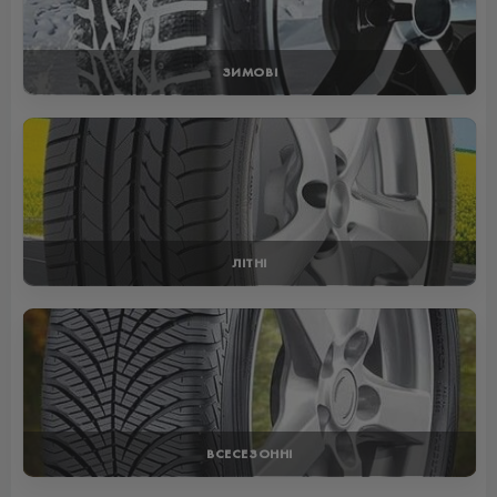
ЗИМОВІ
ЛІТНІ
ВСЕСЕЗОННІ