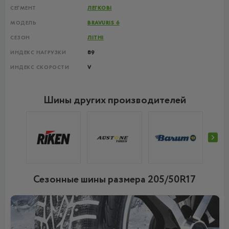
СЕГМЕНТ
ЛЕГКОВІ
МОДЕЛЬ
BRAVURIS 6
СЕЗОН
ЛІТНІ
ИНДЕКС НАГРУЗКИ
89
ИНДЕКС СКОРОСТИ
V
Шины других производителей
Сезонные шины размера 205/50R17