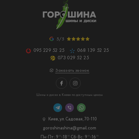
5/5
095 229 52 25
068 139 52 25
073 029 52 25
Заказать звонок
Шины и диски в Киеве по доступным ценам
Киев, ул. Садовая, 70-110
goroshinashina@gmail.com
Пн-Пт: 9
-18
Сб-Вс: 9
-16
00
00
00
00