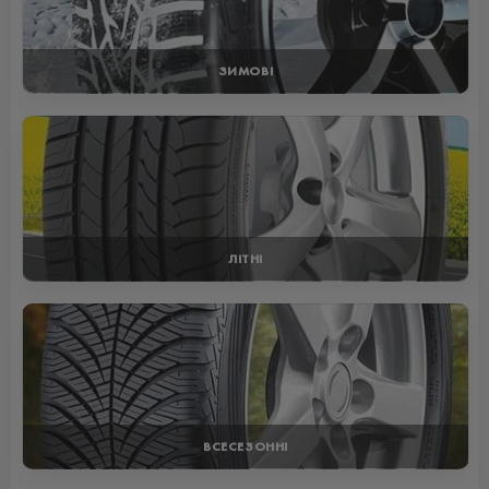
ЗИМОВІ
ЛІТНІ
ВСЕСЕЗОННІ