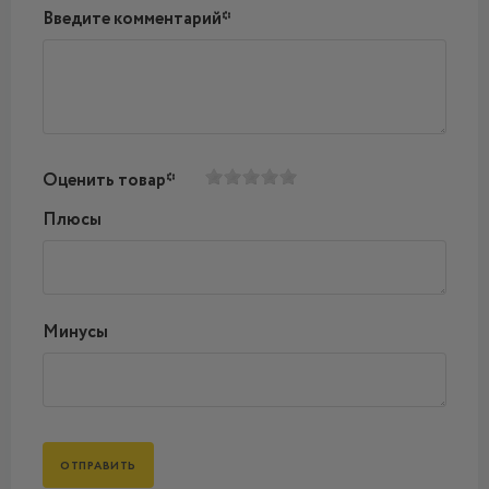
Введите комментарий*
Оценить товар*
Плюсы
Минусы