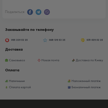
Поделиться:
Заказывайте по телефону
095 229 52 25
068 139 52 25
073 029 52 25
Доставка
Самовывоз
Новая почта
Доставка по Киеву
Оплата
Наличными
Наложенный платёж
Оплата картой
Безналичный платеж