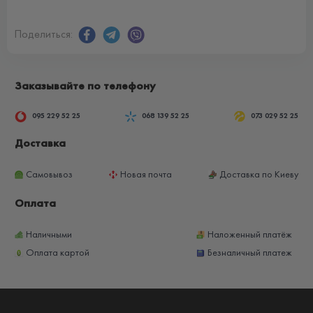
Поделиться:
Заказывайте по телефону
095 229 52 25
068 139 52 25
073 029 52 25
Доставка
Самовывоз
Новая почта
Доставка по Киеву
Оплата
Наличными
Наложенный платёж
Оплата картой
Безналичный платеж