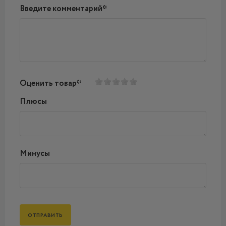
Введите комментарий*
Оценить товар*
Плюсы
Минусы