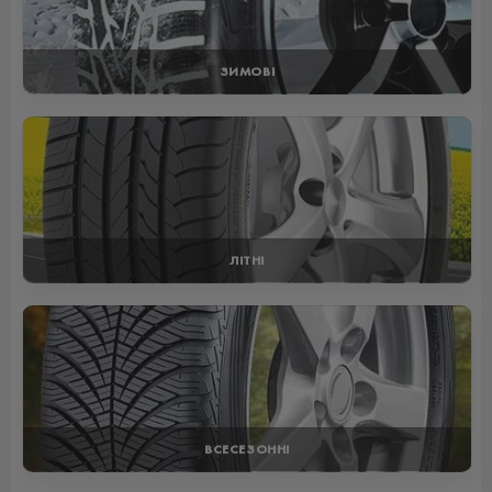
ЗИМОВІ
ЛІТНІ
ВСЕСЕЗОННІ