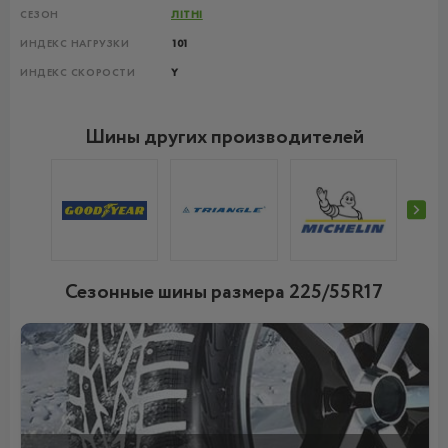
СЕЗОН
ЛІТНІ
ИНДЕКС НАГРУЗКИ
101
ИНДЕКС СКОРОСТИ
Y
Шины других производителей
Сезонные шины размера 225/55R17