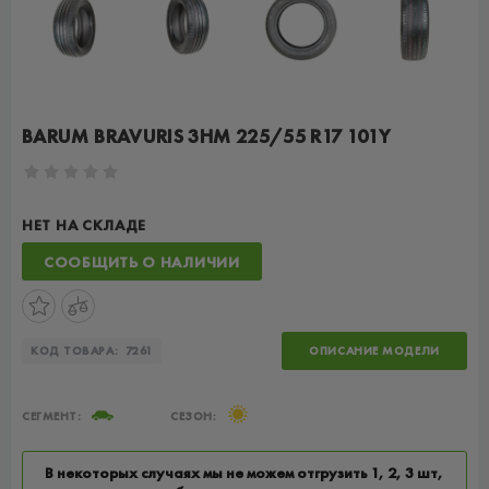
BARUM BRAVURIS 3HM 225/55 R17 101Y
НЕТ НА СКЛАДЕ
СООБЩИТЬ О НАЛИЧИИ
КОД ТОВАРА:
7261
ОПИСАНИЕ МОДЕЛИ
СЕГМЕНТ:
СЕЗОН:
В некоторых случаях мы не можем отгрузить 1, 2, 3 шт,