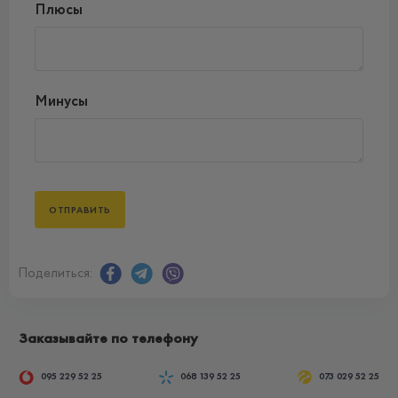
Плюсы
Минусы
Поделиться:
Заказывайте по телефону
095 229 52 25
068 139 52 25
073 029 52 25