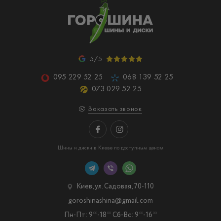
5/5
095 229 52 25
068 139 52 25
073 029 52 25
Заказать звонок
Шины и диски в Киеве по доступным ценам
Киев, ул. Садовая, 70-110
goroshinashina@gmail.com
Пн-Пт: 9
-18
Сб-Вс: 9
-16
00
00
00
00