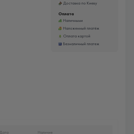
Доставка по Киеву
Оплата
Наличными
Наложенный платёж
Оплата картой
Безналичный платеж
Дата
Наличие