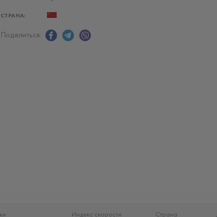
СТРАНА:
Поделиться:
ки
Индекс скорости
Страна