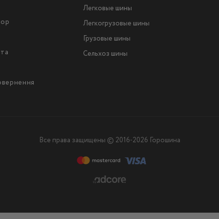
Легковые шины
тор
Легкогрузовые шины
ы
Грузовые шины
йта
Сельхоз шины
повернення
Все права защищены © 2016-2026 Горошина