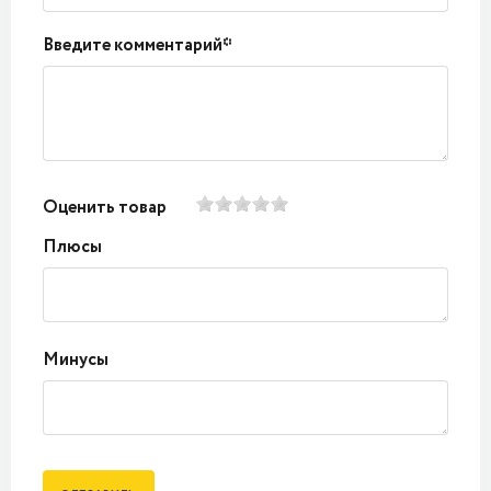
Введите комментарий*
Оценить товар
Плюсы
Минусы