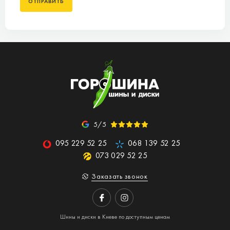
5/5
095 229 52 25
068 139 52 25
073 029 52 25
Заказать звонок
Шины и диски в Киеве по доступным ценам