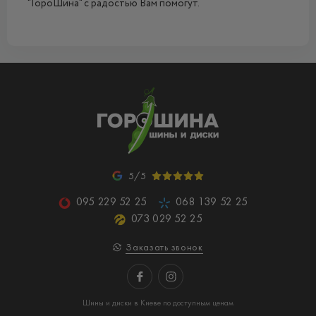
"ГороШина" с радостью Вам помогут.
5/5
095 229 52 25
068 139 52 25
073 029 52 25
Заказать звонок
Шины и диски в Киеве по доступным ценам