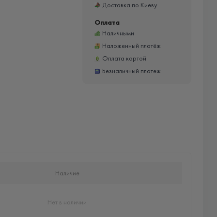
Доставка по Киеву
Оплата
Наличными
Наложенный платёж
Оплата картой
Безналичный платеж
Наличие
Нет в наличии