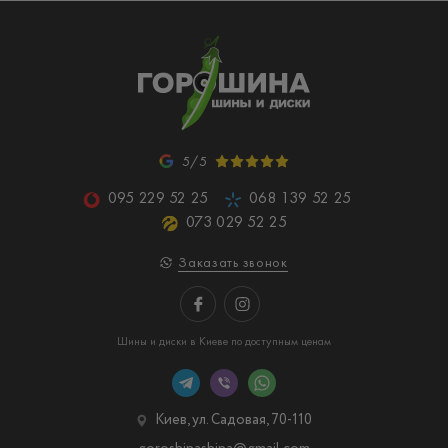
5/5
095 229 52 25
068 139 52 25
073 029 52 25
Заказать звонок
Шины и диски в Киеве по доступным ценам
Киев, ул. Садовая, 70-110