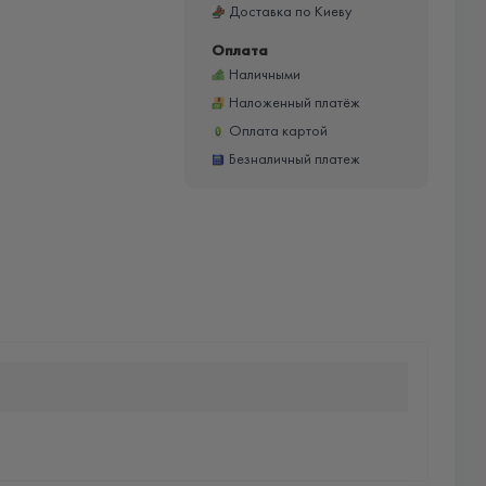
Доставка по Киеву
Оплата
Наличными
Наложенный платёж
Оплата картой
Безналичный платеж