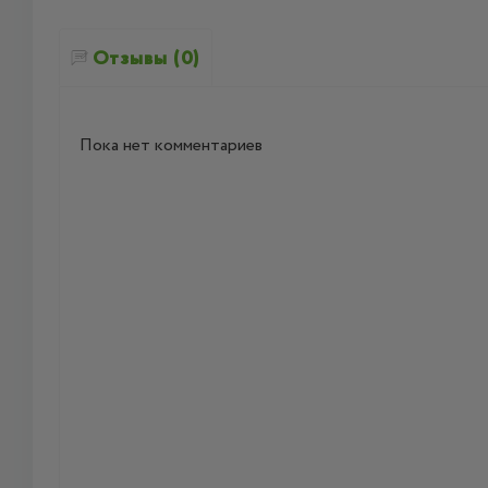
Отзывы (0)
Пока нет комментариев