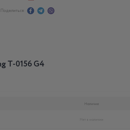
Поделиться:
ng T-0156 G4
Наличие
Нет в наличии