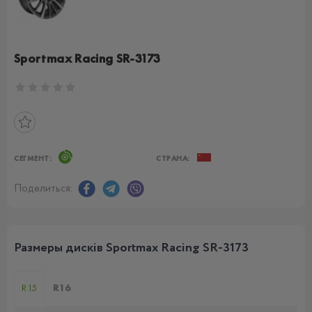
Sportmax Racing SR-3173
СЕГМЕНТ:
СТРАНА:
Поделиться:
Размеры дисків Sportmax Racing SR-3173
R15
R16