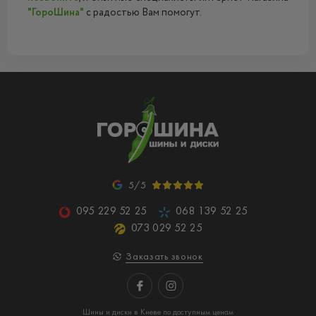
"ГороШина"
с радостью Вам помогут.
5/5
095 229 52 25
068 139 52 25
073 029 52 25
Заказать звонок
Шины и диски в Киеве по доступным ценам