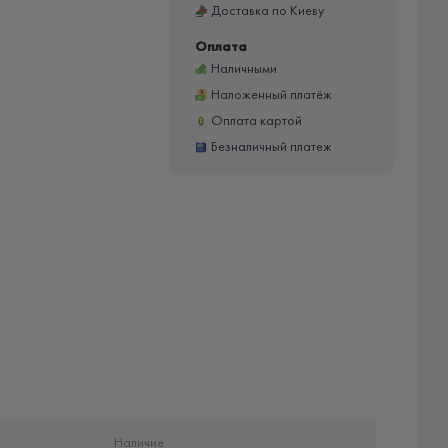
Доставка по Киеву
Оплата
Наличными
Наложенный платёж
Оплата картой
Безналичный платеж
Наличие