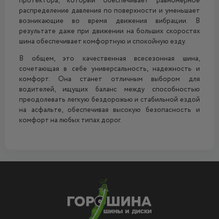
протектора, который обеспечивает равномерное
распределение давления по поверхности и уменьшает
возникающие во время движения вибрации. В
результате даже при движении на больших скоростях
шина обеспечивает комфортную и спокойную езду.
В общем, это качественная всесезонная шина,
сочетающая в себе универсальность, надежность и
комфорт. Она станет отличным выбором для
водителей, ищущих баланс между способностью
преодолевать легкую бездорожью и стабильной ездой
на асфальте, обеспечивая высокую безопасность и
комфорт на любых типах дорог.