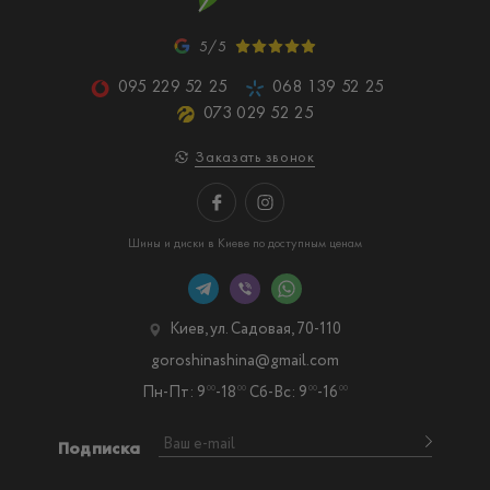
5/5
095 229 52 25
068 139 52 25
073 029 52 25
Заказать звонок
Шины и диски в Киеве по доступным ценам
Киев, ул. Садовая, 70-110
goroshinashina@gmail.com
Пн-Пт: 9
-18
Сб-Вс: 9
-16
00
00
00
00
Подписка