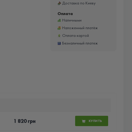
Доставка по Киеву
Оплата
Наличными
Наложенный платёж
Оплата картой
Безналичный платеж
1 820 грн
КУПИТЬ