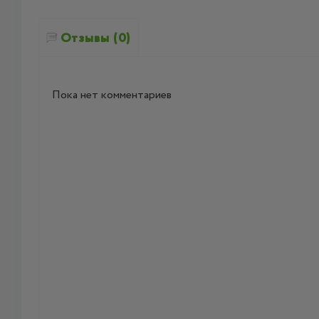
Отзывы (0)
Пока нет комментариев