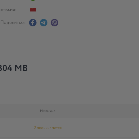
СТРАНА:
Поделиться:
0B04 MB
Наличие
Заканчивается