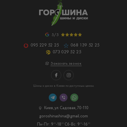
5/5
095 229 52 25
068 139 52 25
073 029 52 25
Заказать звонок
Шины и диски в Киеве по доступным ценам
Киев, ул. Садовая, 70-110
goroshinashina@gmail.com
Пн-Пт: 9
-18
Сб-Вс: 9
-16
00
00
00
00