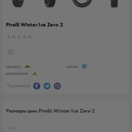
Pirelli Winter Ice Zero 2
СЕГМЕНТ:
СЕЗОН:
ШИПУВАННЯ:
Поделиться:
Размеры шин Pirelli Winter Ice Zero 2
R16