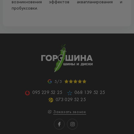
возникновения эффектов аквапланирования и
пробуксовки.
5/5
095 229 52 25
068 139 52 25
073 029 52 25
Заказать звонок