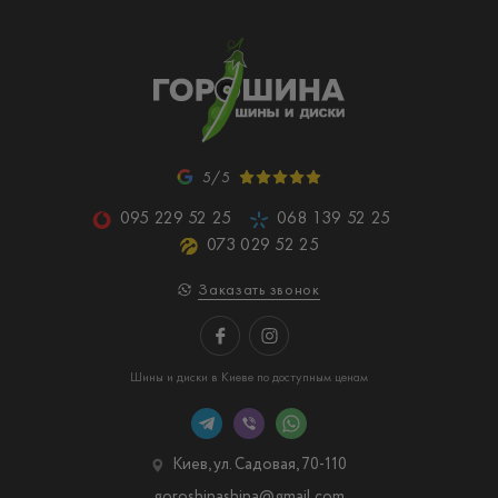
5/5
095 229 52 25
068 139 52 25
073 029 52 25
Заказать звонок
Шины и диски в Киеве по доступным ценам
Киев, ул. Садовая, 70-110
goroshinashina@gmail.com