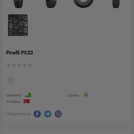
Pirelli PS22
СЕГМЕНТ:
СЕЗОН:
СТРАНА:
Поделиться: