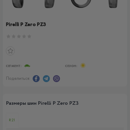
Pirelli P Zero PZ3
СЕГМЕНТ:
СЕЗОН:
Поделиться:
Размеры шин Pirelli P Zero PZ3
R21