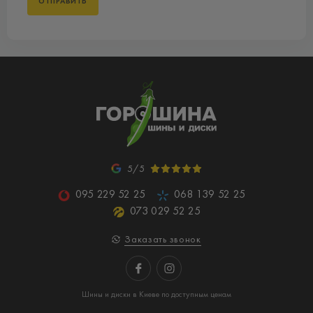
5/5
095 229 52 25
068 139 52 25
073 029 52 25
Заказать звонок
Шины и диски в Киеве по доступным ценам