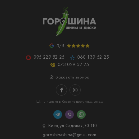
5/5
095 229 52 25
068 139 52 25
073 029 52 25
Заказать звонок
Шины и диски в Киеве по доступным ценам
Киев, ул. Садовая, 70-110
goroshinashina@gmail.com