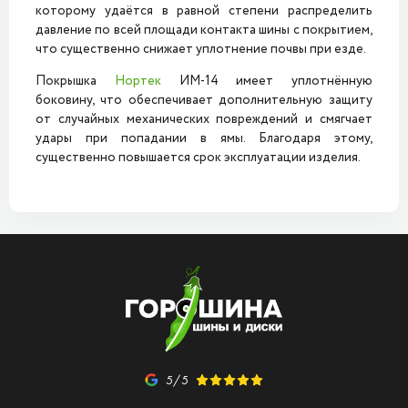
которому удаётся в равной степени распределить
давление по всей площади контакта шины с покрытием,
что существенно снижает уплотнение почвы при езде.
Покрышка
Нортек
ИМ-14 имеет уплотнённую
боковину, что обеспечивает дополнительную защиту
от случайных механических повреждений и смягчает
удары при попадании в ямы. Благодаря этому,
существенно повышается срок эксплуатации изделия.
5/5