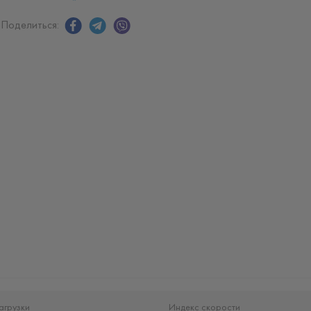
Поделиться:
агрузки
Индекс скорости