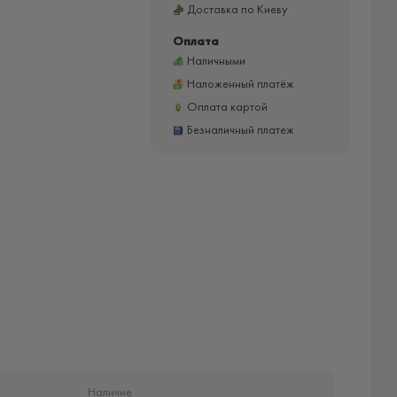
Доставка по Киеву
Оплата
Наличными
Наложенный платёж
Оплата картой
Безналичный платеж
Наличие