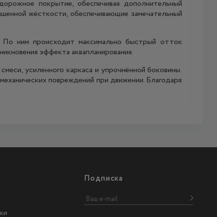
дорожное покрытие, обеспечивая дополнительный
вышенной жёсткости, обеспечивающие замечательный
. По ним происходит максимально быстрый отток
никновения эффекта аквапланирования.
смеси, усиленного каркаса и упрочнённой боковины.
механических повреждений при движении. Благодаря
Подписка
ки