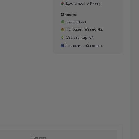
Доставка по Киеву
Оплата
Наличными
Наложенный платёж
Оплата картой
Безналичный платеж
Наличие