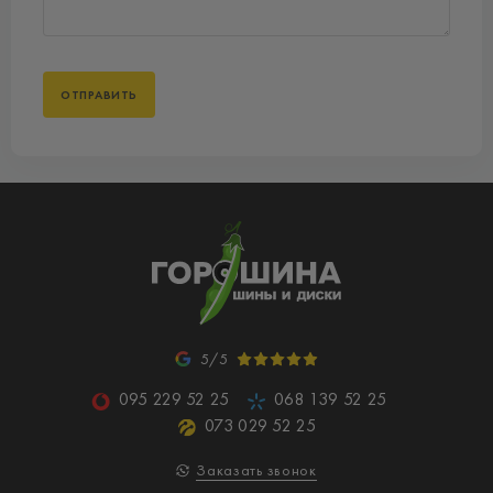
5/5
095 229 52 25
068 139 52 25
073 029 52 25
Заказать звонок