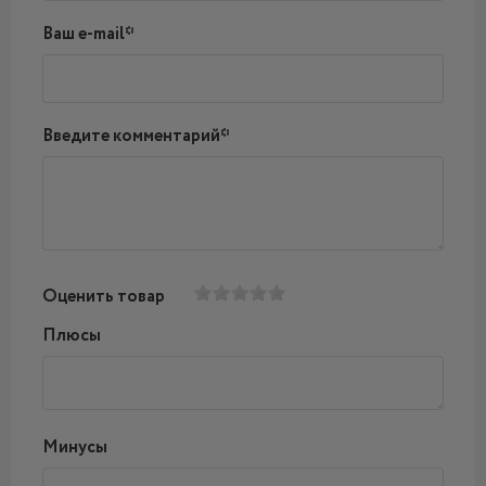
Ваш e-mail*
Введите комментарий*
Оценить товар
Плюсы
Минусы