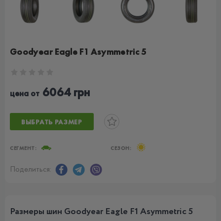
Goodyear Eagle F1 Asymmetric 5
6064 грн
цена от
ВЫБРАТЬ РАЗМЕР
СЕГМЕНТ:
СЕЗОН:
Поделиться:
Размеры шин Goodyear Eagle F1 Asymmetric 5