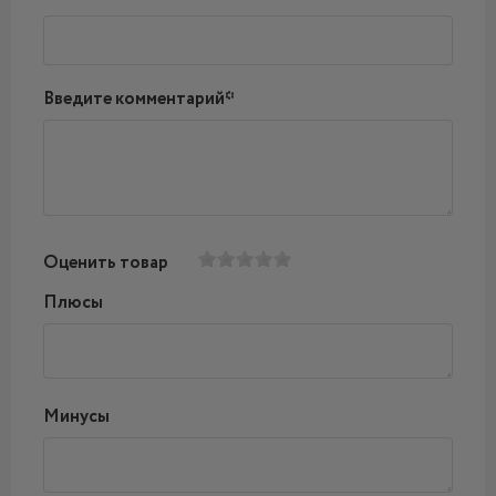
Введите комментарий*
Оценить товар
Плюсы
Минусы