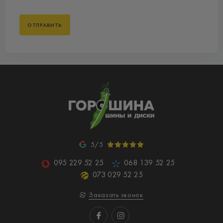
5/5
095 229 52 25
068 139 52 25
073 029 52 25
Заказать звонок