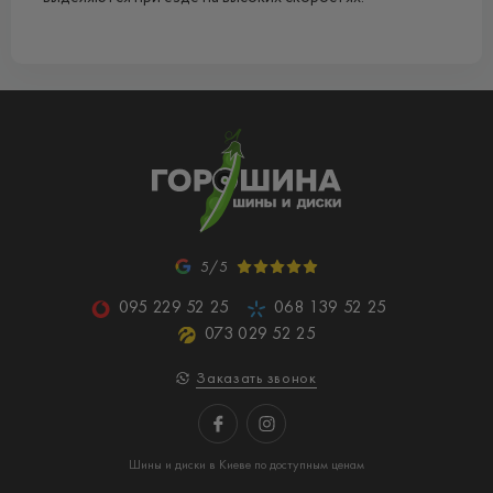
5/5
095 229 52 25
068 139 52 25
073 029 52 25
Заказать звонок
Шины и диски в Киеве по доступным ценам